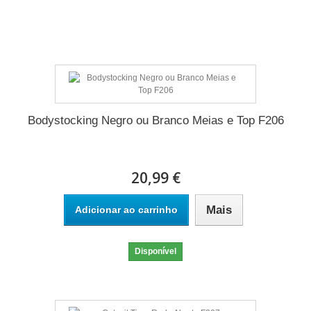
Produto disponível com diferentes opções
Bodystocking Negro ou Branco Meias e Top F206
20,99 €
Mais
Adicionar ao carrinho
Disponível