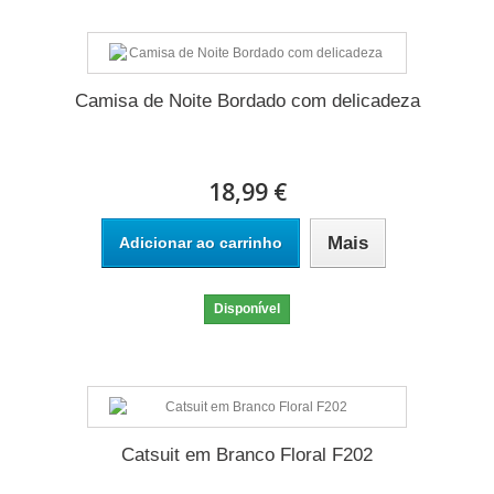
Camisa de Noite Bordado com delicadeza
18,99 €
Mais
Adicionar ao carrinho
Disponível
Catsuit em Branco Floral F202