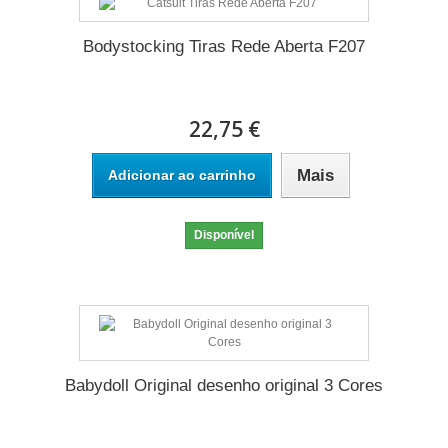
Bodystocking Tiras Rede Aberta F207
22,75 €
Mais
Adicionar ao carrinho
Disponível
Babydoll Original desenho original 3 Cores