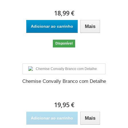
18,99 €
Mais
Adicionar ao carrinho
Disponível
Chemise Convally Branco com Detalhe
19,95 €
Mais
Adicionar ao carrinho