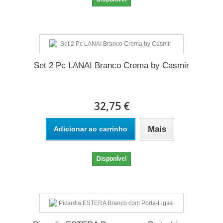
Set 2 Pc LANAI Branco Crema by Casmir
32,75 €
Mais
Adicionar ao carrinho
Disponível