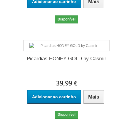
Mais
Adicionar ao carrinho
Disponível
Picardias HONEY GOLD by Casmir
39,99 €
Mais
Adicionar ao carrinho
Disponível