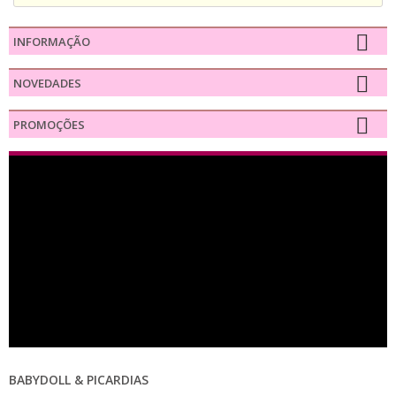
INFORMAÇÃO
NOVEDADES
PROMOÇÕES
BABYDOLL & PICARDIAS