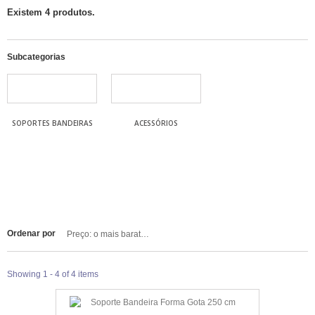
Existem 4 produtos.
Subcategorias
SOPORTES BANDEIRAS
ACESSÓRIOS
Ordenar por
Preço: o mais barato primeiro
Showing 1 - 4 of 4 items