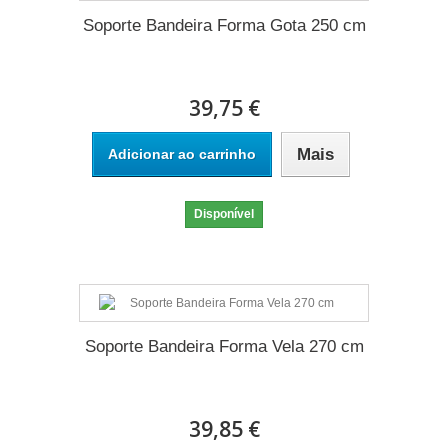
Soporte Bandeira Forma Gota 250 cm
39,75 €
Mais
Adicionar ao carrinho
Disponível
Soporte Bandeira Forma Vela 270 cm
39,85 €