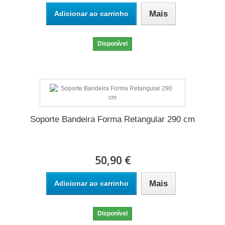
Mais
Adicionar ao carrinho
Disponível
Soporte Bandeira Forma Retangular 290 cm
50,90 €
Mais
Adicionar ao carrinho
Disponível