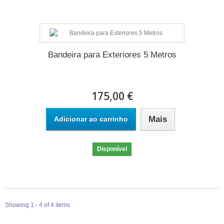
Bandeira para Exteriores 5 Metros
175,00 €
Mais
Adicionar ao carrinho
Disponível
Showing 1 - 4 of 4 items