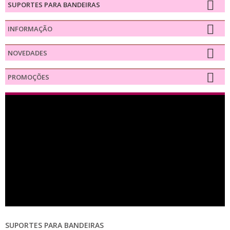
SUPORTES PARA BANDEIRAS
INFORMAÇÃO
NOVEDADES
PROMOÇÕES
SUPORTES PARA BANDEIRAS