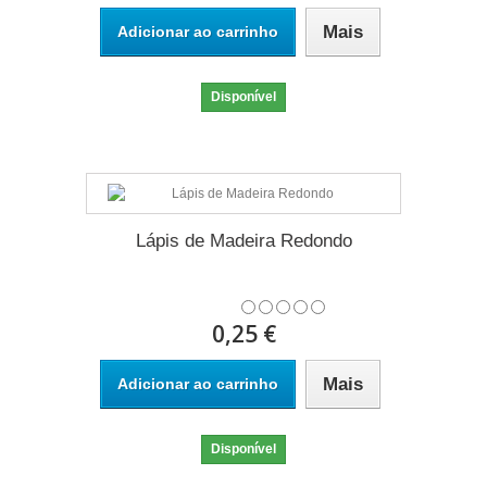
Mais
Adicionar ao carrinho
Disponível
Lápis de Madeira Redondo
0,25 €
Mais
Adicionar ao carrinho
Disponível