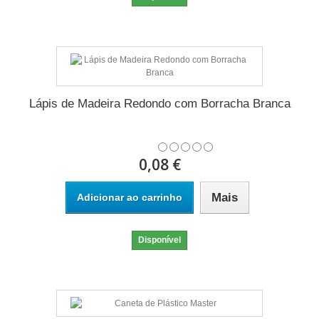
Lápis de Madeira Redondo com Borracha Branca
0,08 €
Mais
Adicionar ao carrinho
Disponível