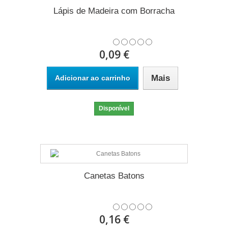
Lápis de Madeira com Borracha
0,09 €
Mais
Adicionar ao carrinho
Disponível
Canetas Batons
0,16 €