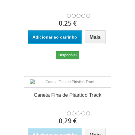
0,25 €
Mais
Adicionar ao carrinho
Disponível
Caneta Fina de Plástico Track
0,29 €
Mais
Adicionar ao carrinho