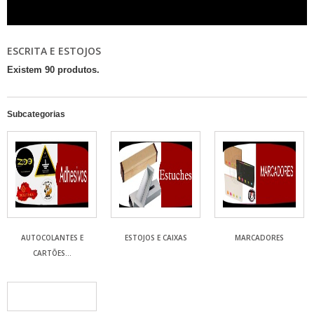
ESCRITA E ESTOJOS
Existem 90 produtos.
Subcategorias
AUTOCOLANTES E
ESTOJOS E CAIXAS
MARCADORES
CARTÕES...