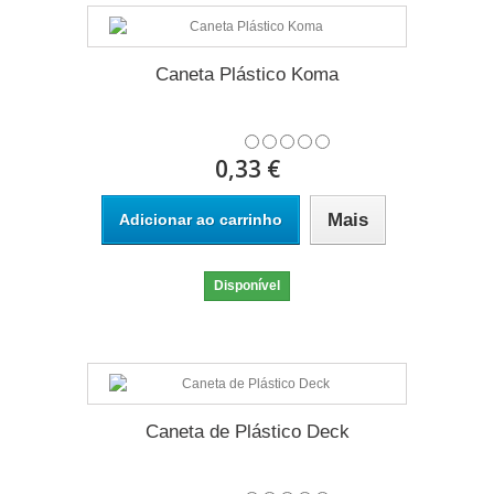
Caneta Plástico Koma
0,33 €
Mais
Adicionar ao carrinho
Disponível
Caneta de Plástico Deck