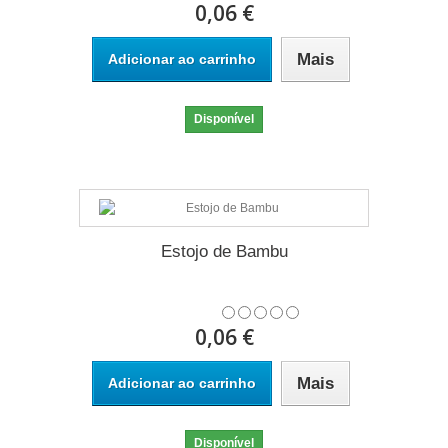
0,06 €
Mais
Adicionar ao carrinho
Disponível
Estojo de Bambu
0,06 €
Mais
Adicionar ao carrinho
Disponível