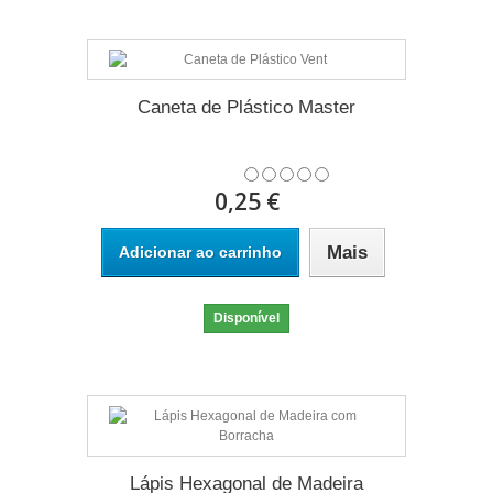
Caneta de Plástico Master
0,25 €
Mais
Adicionar ao carrinho
Disponível
Lápis Hexagonal de Madeira