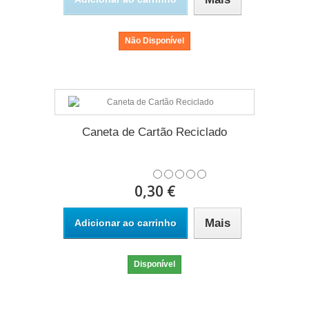
Não Disponível
Caneta de Cartão Reciclado
0,30 €
Mais
Adicionar ao carrinho
Disponível