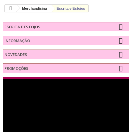
Merchandising
Escrita e Estojos
ESCRITA E ESTOJOS
INFORMAÇÃO
NOVEDADES
PROMOÇÕES