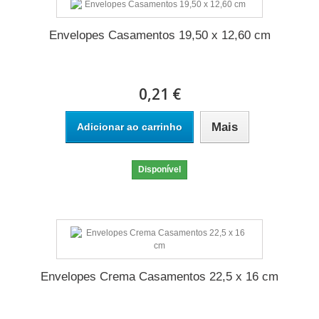
Envelopes Casamentos 19,50 x 12,60 cm
0,21 €
Mais
Adicionar ao carrinho
Disponível
Envelopes Crema Casamentos 22,5 x 16 cm