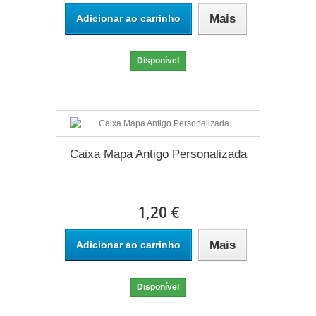
Mais
Adicionar ao carrinho
Disponível
Caixa Mapa Antigo Personalizada
1,20 €
Mais
Adicionar ao carrinho
Disponível