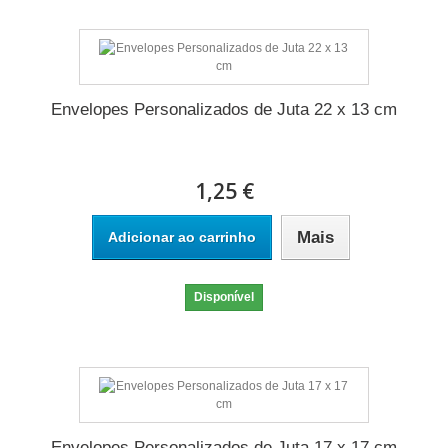
Envelopes Personalizados de Juta 22 x 13 cm
1,25 €
Mais
Adicionar ao carrinho
Disponível
Envelopes Personalizados de Juta 17 x 17 cm