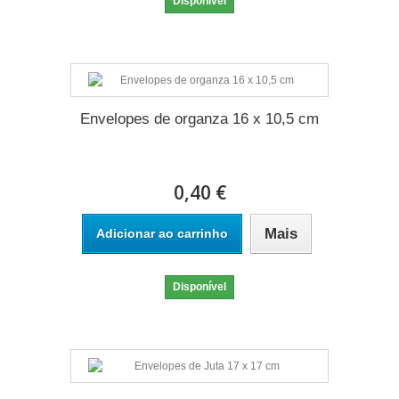
Disponível
Envelopes de organza 16 x 10,5 cm
0,40 €
Mais
Adicionar ao carrinho
Disponível