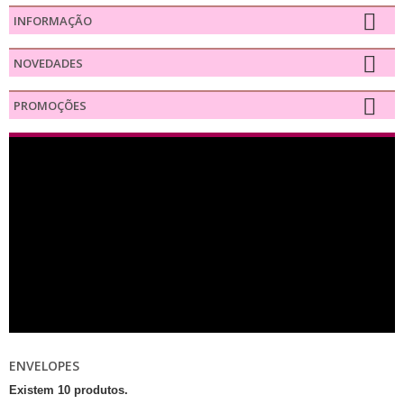
INFORMAÇÃO
NOVEDADES
PROMOÇÕES
ENVELOPES
Existem 10 produtos.