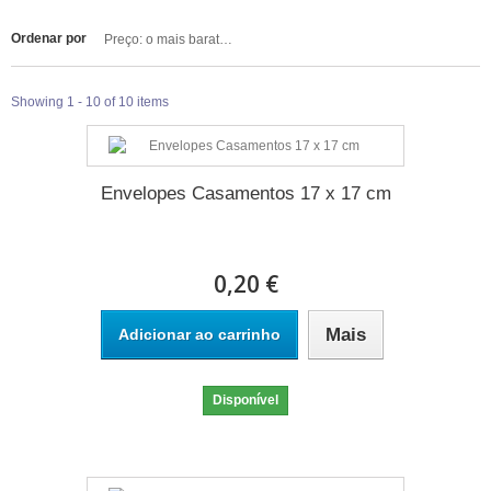
Ordenar por
Preço: o mais barato primeiro
Showing 1 - 10 of 10 items
Envelopes Casamentos 17 x 17 cm
0,20 €
Mais
Adicionar ao carrinho
Disponível