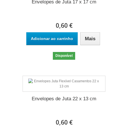
Envelopes de Juta 17 x 17 cm
0,60 €
Mais
Adicionar ao carrinho
Disponível
Envelopes de Juta 22 x 13 cm
0,60 €