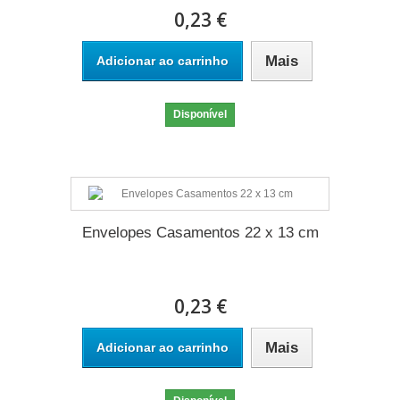
0,23 €
Mais
Adicionar ao carrinho
Disponível
Envelopes Casamentos 22 x 13 cm
0,23 €
Mais
Adicionar ao carrinho