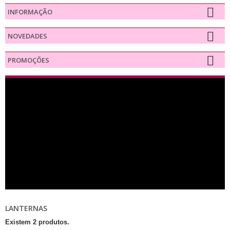
INFORMAÇÃO
NOVEDADES
PROMOÇÕES
LANTERNAS
Existem 2 produtos.