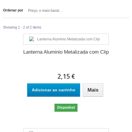
Ordenar por
Preço: o mais barato primeiro
Showing 1 - 2 of 2 items
Lanterna Aluminio Metalizada com Clip
2,15 €
Mais
Adicionar ao carrinho
Disponível