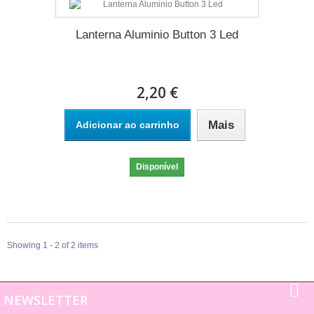
Lanterna Aluminio Button 3 Led
2,20 €
Mais
Adicionar ao carrinho
Disponível
Showing 1 - 2 of 2 items
NEWSLETTER