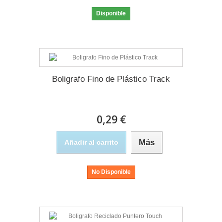
Disponible
Boligrafo Fino de Plástico Track
0,29 €
Más
Añadir al carrito
No Disponible