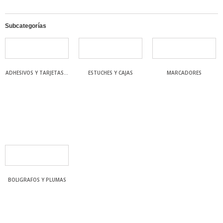
Subcategorías
ADHESIVOS Y TARJETAS...
ESTUCHES Y CAJAS
MARCADORES
BOLIGRAFOS Y PLUMAS