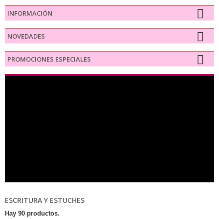
INFORMACIÓN
NOVEDADES
PROMOCIONES ESPECIALES
ESCRITURA Y ESTUCHES
Hay 90 productos.