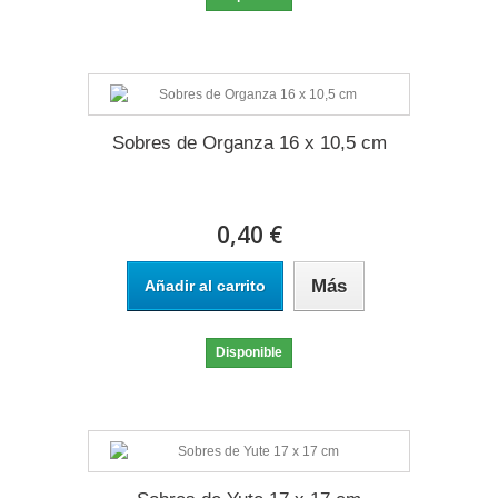
Sobres de Organza 16 x 10,5 cm
0,40 €
Más
Añadir al carrito
Disponible