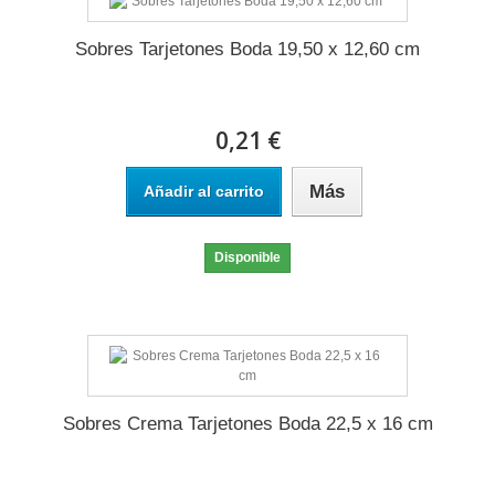
Sobres Tarjetones Boda 19,50 x 12,60 cm
0,21 €
Más
Añadir al carrito
Disponible
Sobres Crema Tarjetones Boda 22,5 x 16 cm