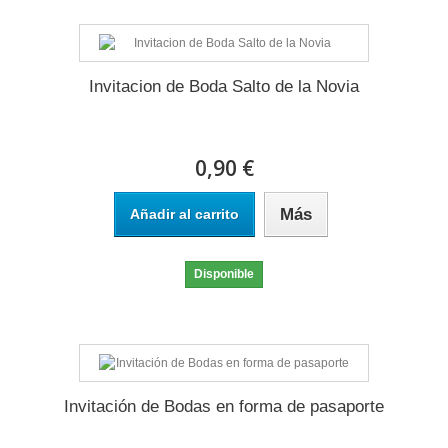
Invitacion de Boda Salto de la Novia
0,90 €
Más
Añadir al carrito
Disponible
Invitación de Bodas en forma de pasaporte