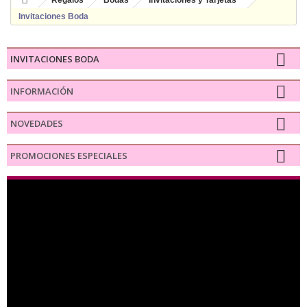
Regalos
Bodas
Invitaciones y Tarjetas
Invitaciones Boda
INVITACIONES BODA
INFORMACIÓN
NOVEDADES
PROMOCIONES ESPECIALES