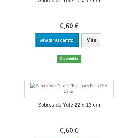
Sobres de Yute 17 x 17 cm
0,60 €
Más
Añadir al carrito
Disponible
Sobres de Yute 22 x 13 cm
0,60 €