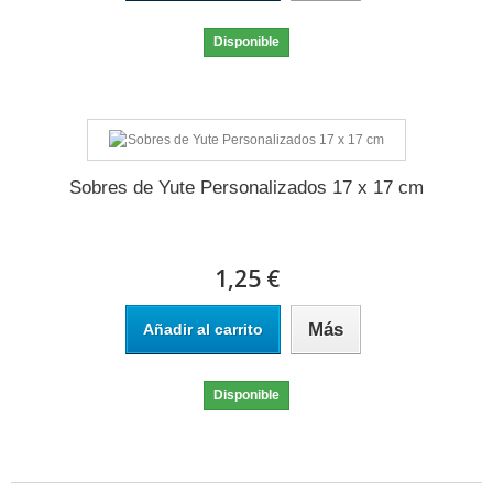
Disponible
Sobres de Yute Personalizados 17 x 17 cm
1,25 €
Más
Añadir al carrito
Disponible