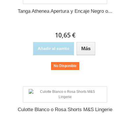
Tanga Athenea Apertura y Encaje Negro o...
10,65 €
Más
Añadir al carrito
No Disponible
Culotte Blanco o Rosa Shorts M&S Lingerie