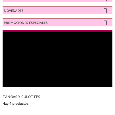
NOVEDADES
PROMOCIONES ESPECIALES
TANGAS Y CULOTTES
Hay 4 productos.