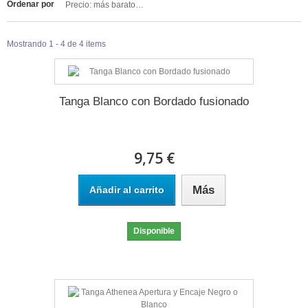
Ordenar por
Precio: más baratos primero
Mostrando 1 - 4 de 4 items
Tanga Blanco con Bordado fusionado
9,75 €
Más
Añadir al carrito
Disponible