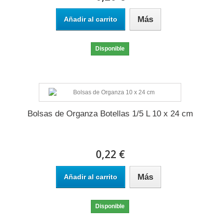
Más
Añadir al carrito
Disponible
Bolsas de Organza Botellas 1/5 L 10 x 24 cm
0,22 €
Más
Añadir al carrito
Disponible