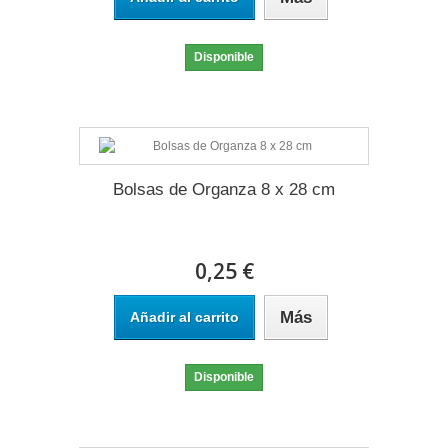
Disponible
Bolsas de Organza 8 x 28 cm
0,25 €
Más
Añadir al carrito
Disponible