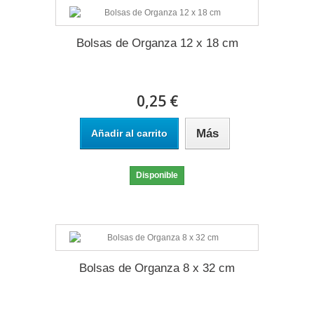
Bolsas de Organza 12 x 18 cm
0,25 €
Más
Añadir al carrito
Disponible
Bolsas de Organza 8 x 32 cm