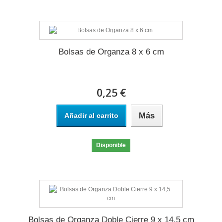
Bolsas de Organza 8 x 6 cm
0,25 €
Más
Añadir al carrito
Disponible
Bolsas de Organza Doble Cierre 9 x 14,5 cm