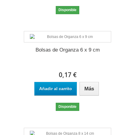
Disponible
Bolsas de Organza 6 x 9 cm
0,17 €
Más
Añadir al carrito
Disponible