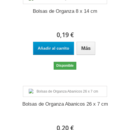
Bolsas de Organza 8 x 14 cm
0,19 €
Más
Añadir al carrito
Disponible
Bolsas de Organza Abanicos 26 x 7 cm
0,20 €