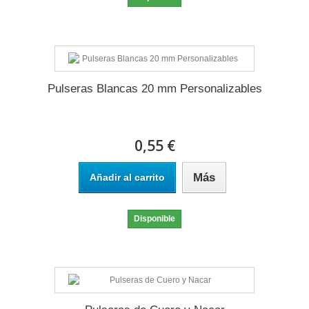
Pulseras Blancas 20 mm Personalizables
0,55 €
Más
Añadir al carrito
Disponible