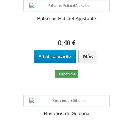
Pulseras Polipiel Ajustable
0,40 €
Más
Añadir al carrito
Disponible
Rosarios de Silicona