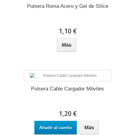
Pulsera Roma Acero y Gel de Sílice
1,10 €
Más
Pulsera Cable Cargador Móviles
1,20 €
Más
Añadir al carrito