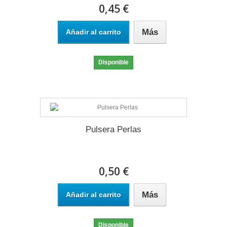
0,45 €
Más
Añadir al carrito
Disponible
Pulsera Perlas
0,50 €
Más
Añadir al carrito
Disponible