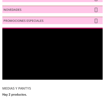
NOVEDADES
PROMOCIONES ESPECIALES
MEDIAS Y PANTYS
Hay 2 productos.