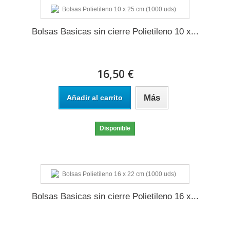
Bolsas Basicas sin cierre Polietileno 10 x...
16,50 €
Más
Añadir al carrito
Disponible
Bolsas Basicas sin cierre Polietileno 16 x...