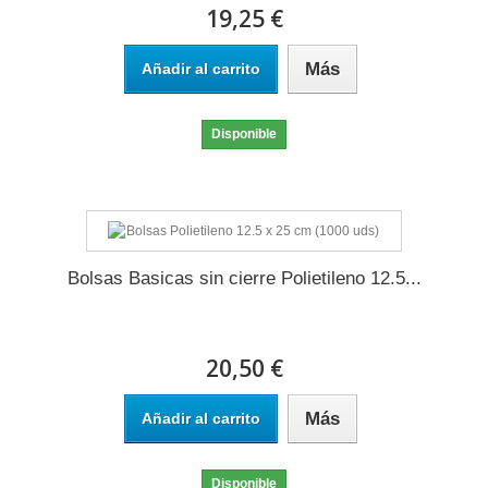
19,25 €
Más
Añadir al carrito
Disponible
Bolsas Basicas sin cierre Polietileno 12.5...
20,50 €
Más
Añadir al carrito
Disponible