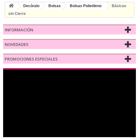
Decóralo
Bolsas
Bolsas Polietileno
Básicas
sin Cierre
INFORMACIÓN
NOVEDADES
PROMOCIONES ESPECIALES