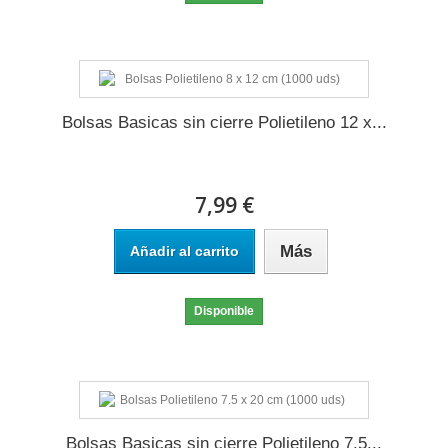
Bolsas Basicas sin cierre Polietileno 12 x...
7,99 €
Más
Añadir al carrito
Disponible
Bolsas Basicas sin cierre Polietileno 7.5...