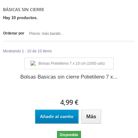
BÁSICAS SIN CIERRE
Hay 10 productos.
Ordenar por
Precio: más baratos primero
Mostrando 1 - 10 de 10 items
Bolsas Basicas sin cierre Polietileno 7 x...
4,99 €
Más
Añadir al carrito
Disponible