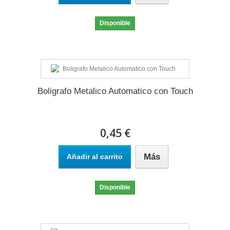
Disponible
Boligrafo Metalico Automatico con Touch
0,45 €
Más
Añadir al carrito
Disponible