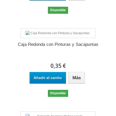
Disponible
Caja Redonda con Pinturas y Sacapuntas
0,35 €
Más
Añadir al carrito
Disponible