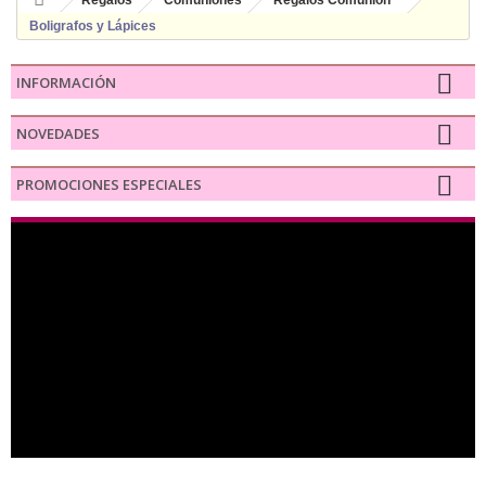
Regalos
Comuniones
Regalos Comunión
Boligrafos y Lápices
INFORMACIÓN
NOVEDADES
PROMOCIONES ESPECIALES