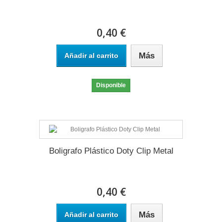
0,40 €
Más
Añadir al carrito
Disponible
Boligrafo Plástico Doty Clip Metal
0,40 €
Más
Añadir al carrito