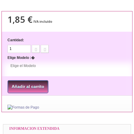
1,85 €
IVA incluído
Cantidad:
Elige Modelo :�
Elige el Modelo
Añadir al carrito
INFORMACION EXTENDIDA