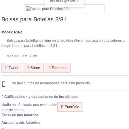
Ver más grande
Bolsas para Botellas 3/8 L
Modelo
6162
Bolsas para botellas de vino en tejido Non Woven con asa en dos colores a
elegir. Ideales para botellas de 3/8 L
Medida: 13 x 32 cm
Tweet
Share
Pinterest
No hay puntos de recompensa para este producto.
Calificaciones y evaluaciones de los clientes
Nadie ha efectuado una evaluación
Puntúalo
en este idioma
Sacar de mis favoritos
Agregar a mis favoritos