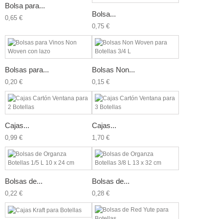
Bolsa para...
Bolsa...
0,65 €
0,75 €
Bolsas para...
Bolsas Non...
0,20 €
0,15 €
Cajas...
Cajas...
0,99 €
1,70 €
Bolsas de...
Bolsas de...
0,22 €
0,28 €