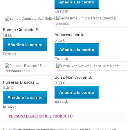
Añadir a la carrito
En stock
Bomba Camiseta St...
Adhesivos Vinilo ...
19,00 €
0,15 €
Añadir a la carrito
Añadir a la carrito
En stock
En stock
Bolsa Non Woven B...
Pulseras Blancas ...
0,60 €
0,40 €
Añadir a la carrito
Añadir a la carrito
En stock
En stock
PERSONALIZACIÓN DEL PRODUCTO