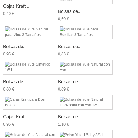
Cajas Kraft...
Bolsas de...
0,40 €
0,59 €
Bolsas de...
Bolsas de...
0,95 €
0,83 €
Bolsas de...
Bolsas de...
0,80 €
0,89 €
Cajas Kraft...
Bolsas de...
0,95 €
1,18 €