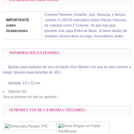
Colores Pantone, Amarillo, rojo, Naranja, y demas
IMPORTANTE
colores CLAROS marcados sobre Piezas Oscuras,
sobre
se cobrará como 2 Colores. Ya que hay que
Grabaciones
ponerle una capa Extra de Base. Si tiene dudas de
cuantos colores lleva su logo, consultenos antes .
INFORMACION EXTENDIDA
Bolsas para botellas de vino en tejido Non Woven con asa en dos colores a
elegir. Ideales para botellas de 3/8 L
Medida: 13 x 32 cm
Opinión (0)
Sea el primero en dar su opinión !
18 PRODUCTOS DE LA MISMA CATEGORÍA: