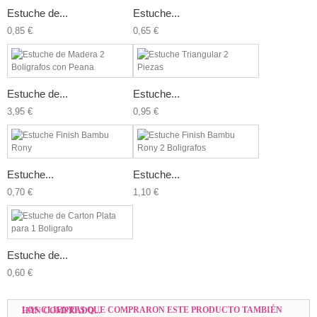
Estuche de...
Estuche...
0,85 €
0,65 €
Estuche de...
Estuche...
3,95 €
0,95 €
Estuche...
Estuche...
0,70 €
1,10 €
Estuche de...
0,60 €
LOS CLIENTES QUE COMPRARON ESTE PRODUCTO TAMBIÉN HAN COMPRADO...