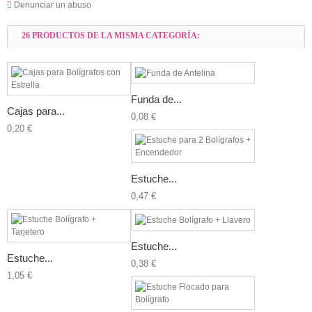
Denunciar un abuso
26 PRODUCTOS DE LA MISMA CATEGORÍA:
Funda de...
Cajas para...
0,08 €
0,20 €
Estuche...
0,47 €
Estuche...
Estuche...
0,38 €
1,05 €