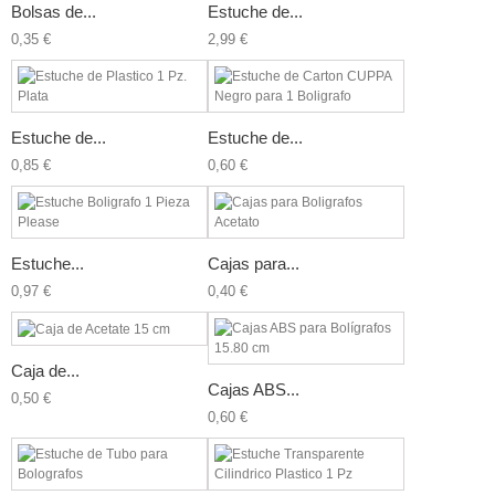
Bolsas de...
Estuche de...
0,35 €
2,99 €
Estuche de...
Estuche de...
0,85 €
0,60 €
Estuche...
Cajas para...
0,97 €
0,40 €
Caja de...
Cajas ABS...
0,50 €
0,60 €