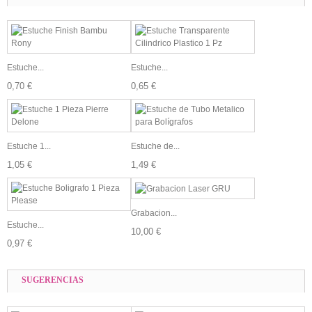
Estuche...
Estuche...
0,70 €
0,65 €
Estuche 1...
Estuche de...
1,05 €
1,49 €
Grabacion...
Estuche...
10,00 €
0,97 €
SUGERENCIAS